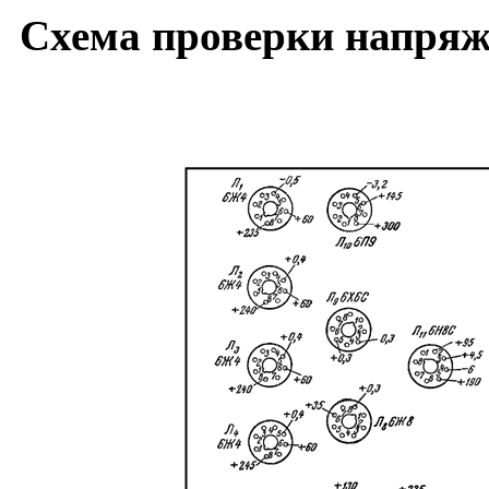
Схема проверки напряж