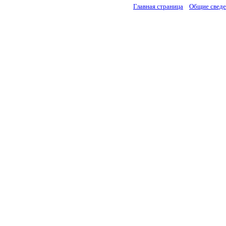
Главная страница
Общие свед