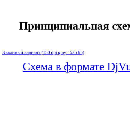
Принципиальная схе
Экранный вариант
(150 dpi gray - 535 kb)
Схема в формате DjVu