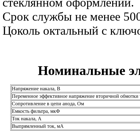
стеклянном оформлении.
Срок службы не менее 500
Цоколь октальный с ключ
Номинальные эл
Напряжение накала, В
Переменное эффективное напряжение вторичной обмотки 
Сопротивление в цепи анода, Ом
Емкость фильтра, мкФ
Ток накала, А
Выпрямленный ток, мА