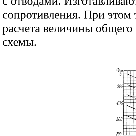
с отводами. Изготавливаю
сопротивления. При этом
расчета величины общего
схемы.