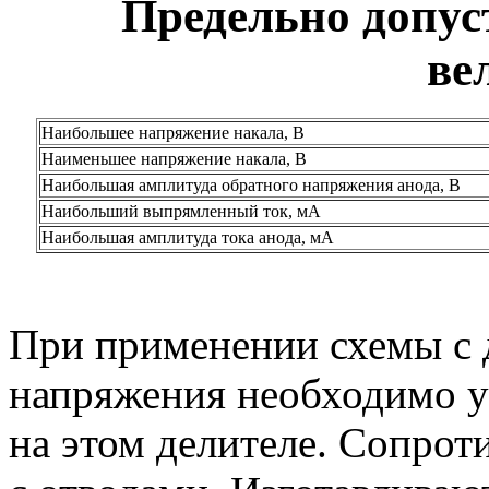
Предельно допус
ве
Наибольшее напряжение накала, В
Наименьшее напряжение накала, В
Наибольшая амплитуда обратного напряжения анода, В
Наибольший выпрямленный ток, мА
Наибольшая амплитуда тока анода, мА
При применении схемы с 
напряжения необходимо у
на этом делителе. Сопрот