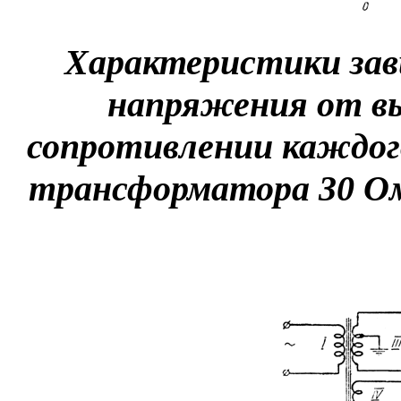
Характеристики за
напряжения от в
сопротивлении каждог
трансформатора 30 О