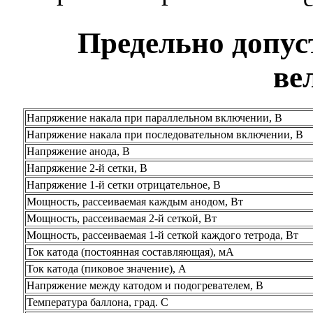
Предельно допус
ве
Напряжение накала при параллельном включении, В
Напряжение накала при последовательном включении, В
Напряжение анода, В
Напряжение 2-й сетки, В
Напряжение 1-й сетки отрицательное, В
Мощность, рассеиваемая каждым анодом, Вт
Мощность, рассеиваемая 2-й сеткой, Вт
Мощность, рассеиваемая 1-й сеткой каждого тетрода, Вт
Ток катода (постоянная составляющая), мА
Ток катода (пиковое значение), А
Напряжение между катодом и подогревателем, В
Температура баллона, град. С