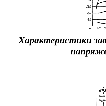
Характеристики за
напряже