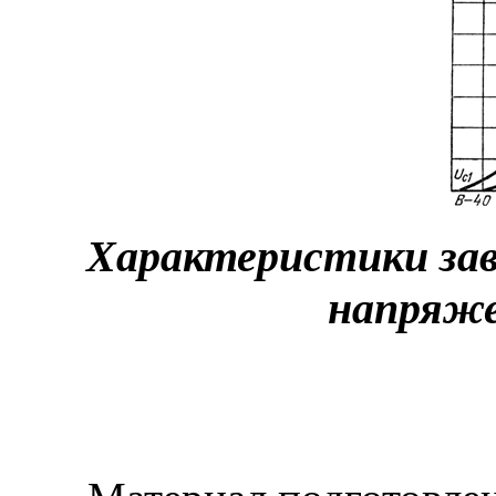
Характеристики за
напряже