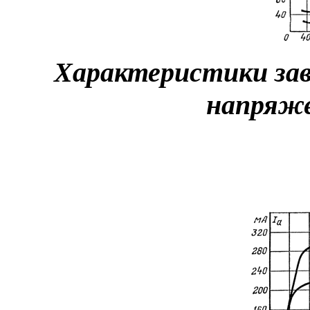
Характеристики за
напряже