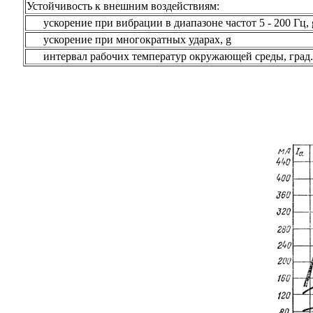
Устойчивость к внешним воздействиям:
ускорение при вибрации в диапазоне частот 5 - 200 Гц, 
ускорение при многократных ударах, g
интервал рабочих температур окружающей среды, град.